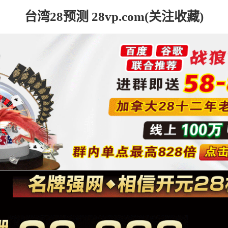
台湾28预测 28vp.com(关注收藏)